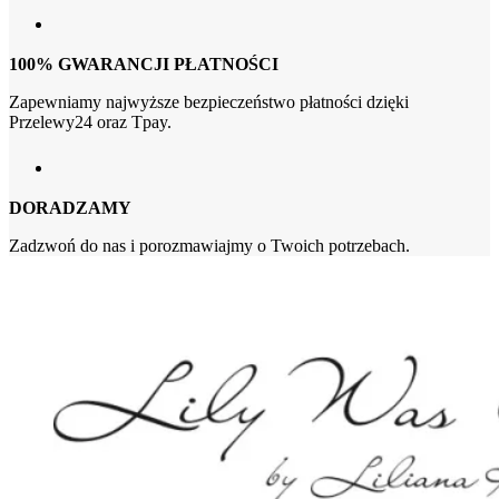
100% GWARANCJI PŁATNOŚCI
Zapewniamy najwyższe bezpieczeństwo płatności dzięki
Przelewy24 oraz Tpay.
DORADZAMY
Zadzwoń do nas i porozmawiajmy o Twoich potrzebach.