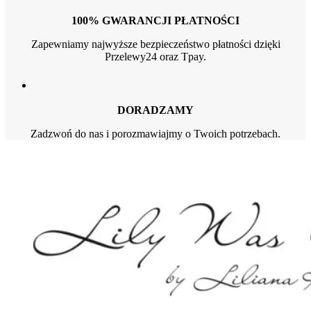
100% GWARANCJI PŁATNOŚCI
Zapewniamy najwyższe bezpieczeństwo płatności dzięki
Przelewy24 oraz Tpay.
DORADZAMY
Zadzwoń do nas i porozmawiajmy o Twoich potrzebach.