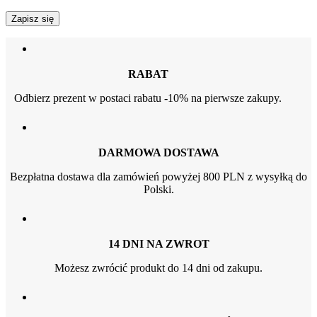
RABAT
Odbierz prezent w postaci rabatu -10% na pierwsze zakupy.
DARMOWA DOSTAWA
Bezpłatna dostawa dla zamówień powyżej 800 PLN z wysyłką do
Polski.
14 DNI NA ZWROT
Możesz zwrócić produkt do 14 dni od zakupu.