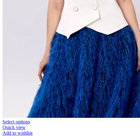
Select options
Quick view
Add to wishlist