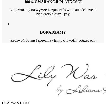
100% GWARANCJI PŁATNOŚCI
Zapewniamy najwyższe bezpieczeństwo płatności dzięki
Przelewy24 oraz Tpay.
DORADZAMY
Zadzwoń do nas i porozmawiajmy o Twoich potrzebach.
LILY WAS HERE