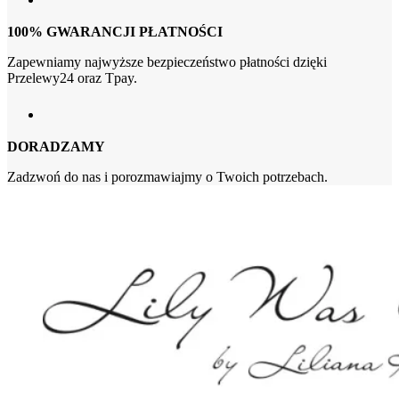
100% GWARANCJI PŁATNOŚCI
Zapewniamy najwyższe bezpieczeństwo płatności dzięki
Przelewy24 oraz Tpay.
DORADZAMY
Zadzwoń do nas i porozmawiajmy o Twoich potrzebach.