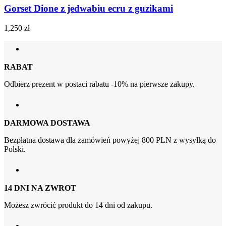
Gorset Dione z jedwabiu ecru z guzikami
1,250
zł
RABAT
Odbierz prezent w postaci rabatu -10% na pierwsze zakupy.
DARMOWA DOSTAWA
Bezpłatna dostawa dla zamówień powyżej 800 PLN z wysyłką do
Polski.
14 DNI NA ZWROT
Możesz zwrócić produkt do 14 dni od zakupu.