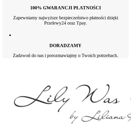
100% GWARANCJI PŁATNOŚCI
Zapewniamy najwyższe bezpieczeństwo płatności dzięki
Przelewy24 oraz Tpay.
DORADZAMY
Zadzwoń do nas i porozmawiajmy o Twoich potrzebach.