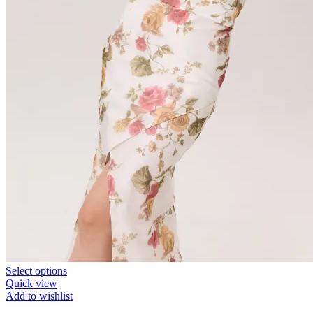
Select options
Quick view
Add to wishlist