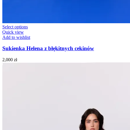
Select options
Quick view
Add to wishlist
Sukienka Helena z błękitnych cekinów
2,000
zł