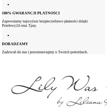
100% GWARANCJI PŁATNOŚCI
Zapewniamy najwyższe bezpieczeństwo płatności dzięki
Przelewy24 oraz Tpay.
DORADZAMY
Zadzwoń do nas i porozmawiajmy o Twoich potrzebach.