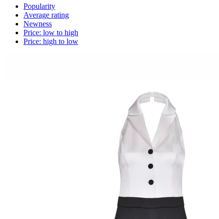
Popularity
Average rating
Newness
Price: low to high
Price: high to low