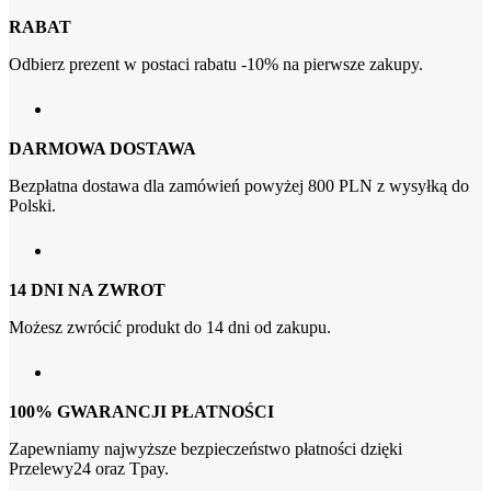
RABAT
Odbierz prezent w postaci rabatu -10% na pierwsze zakupy.
DARMOWA DOSTAWA
Bezpłatna dostawa dla zamówień powyżej 800 PLN z wysyłką do
Polski.
14 DNI NA ZWROT
Możesz zwrócić produkt do 14 dni od zakupu.
100% GWARANCJI PŁATNOŚCI
Zapewniamy najwyższe bezpieczeństwo płatności dzięki
Przelewy24 oraz Tpay.