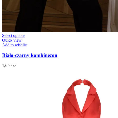
Select options
Quick view
Add to wishlist
Biało-czarny kombinezon
1,650
zł