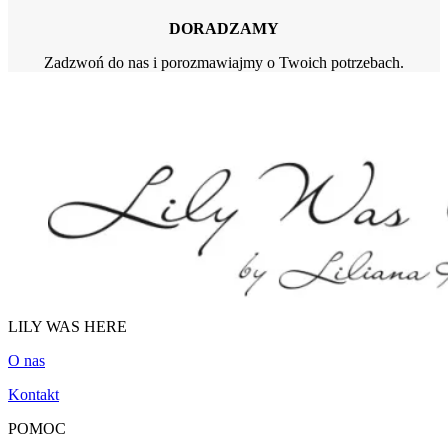
DORADZAMY
Zadzwoń do nas i porozmawiajmy o Twoich potrzebach.
LILY WAS HERE
O nas
Kontakt
POMOC