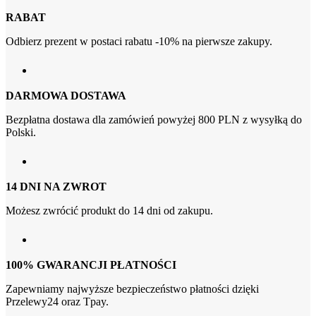
RABAT
Odbierz prezent w postaci rabatu -10% na pierwsze zakupy.
DARMOWA DOSTAWA
Bezpłatna dostawa dla zamówień powyżej 800 PLN z wysyłką do
Polski.
14 DNI NA ZWROT
Możesz zwrócić produkt do 14 dni od zakupu.
100% GWARANCJI PŁATNOŚCI
Zapewniamy najwyższe bezpieczeństwo płatności dzięki
Przelewy24 oraz Tpay.