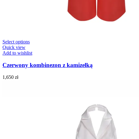
Select options
Quick view
Add to wishlist
Czerwony kombinezon z kamizelką
1,650
zł