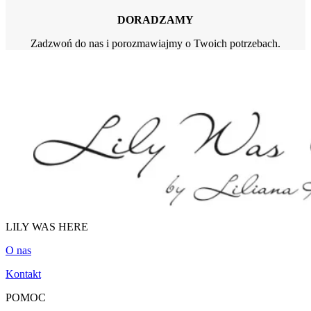
DORADZAMY
Zadzwoń do nas i porozmawiajmy o Twoich potrzebach.
LILY WAS HERE
O nas
Kontakt
POMOC