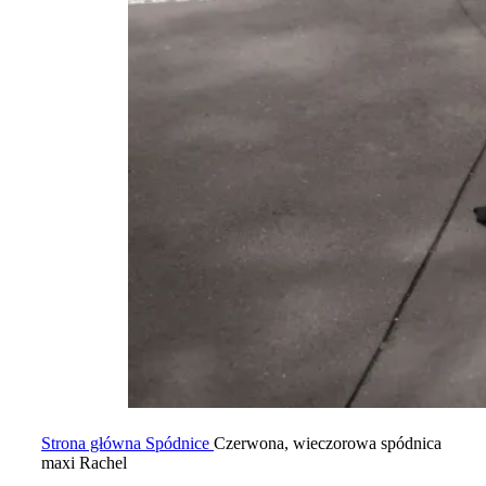
Strona główna
Spódnice
Czerwona, wieczorowa spódnica
maxi Rachel