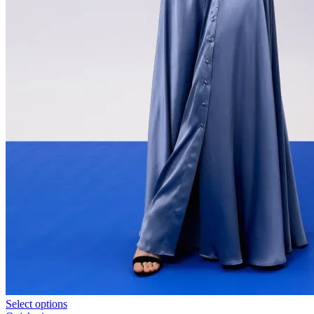
Select options