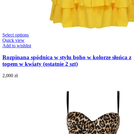
Select options
Quick view
Add to wishlist
Rozpinana spódnica w stylu boho w kolorze słońca z
topem w kwiaty (ostatnie 2 szt)
2,000
zł