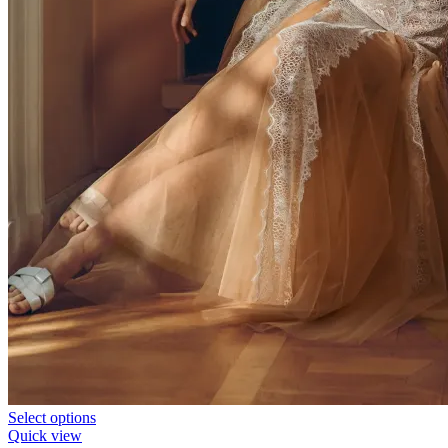
Select options
Quick view