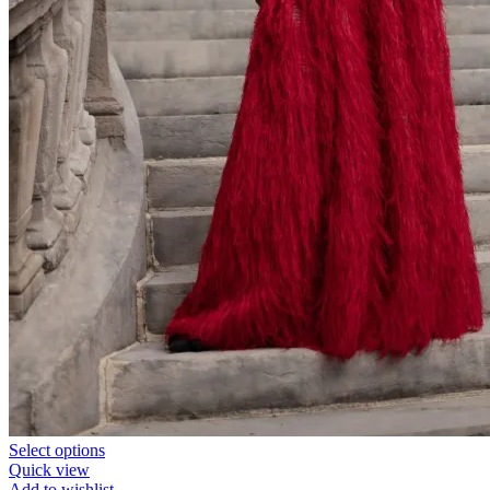
Select options
Quick view
Add to wishlist