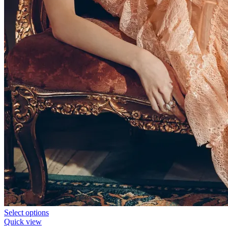
Select options
Quick view