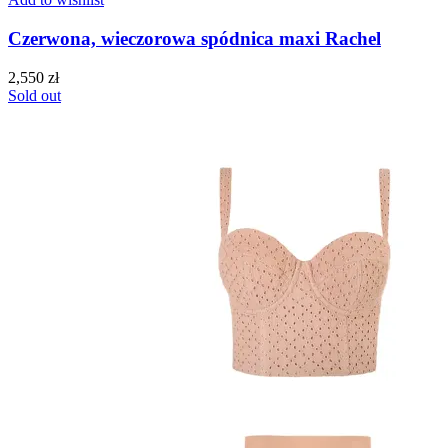
Czerwona, wieczorowa spódnica maxi Rachel
2,550
zł
Sold out